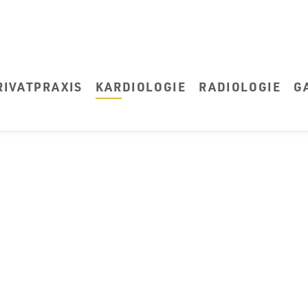
RIVATPRAXIS
KARDIOLOGIE
RADIOLOGIE
G