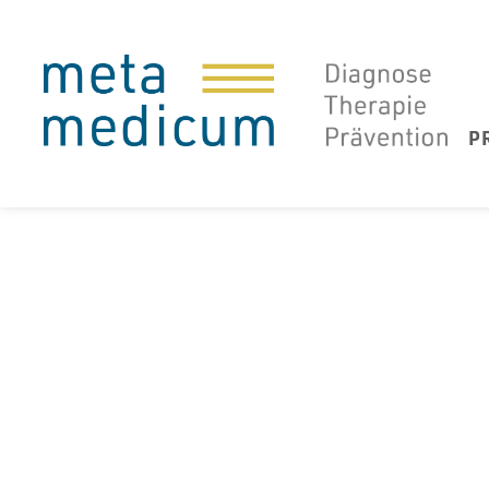
NAVIGATION
P
ÜBERSPRINGEN