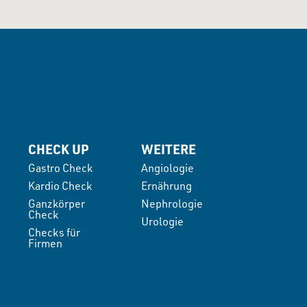
CHECK UP
WEITERE
Gastro Check
Angiologie
Kardio Check
Ernährung
Ganzkörper
Nephrologie
Check
Urologie
Checks für
Firmen