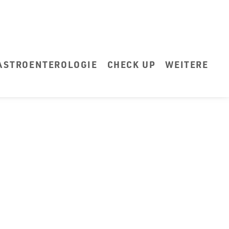
ASTROENTEROLOGIE
CHECK UP
WEITERE