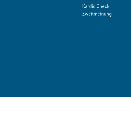
Kardio Check
Zweitmeinung