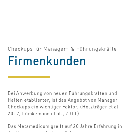
Checkups für Manager- & Führungskräfte
Firmenkunden
Bei Anwerbung von neuen Führungskräften und
Halten etablierter, ist das Angebot von Manager
Checkups ein wichtiger Faktor. (Holzträger et al.
2012, Lümkemann et al., 2011)
Das Metamedicum greift auf 20 Jahre Erfahrung in