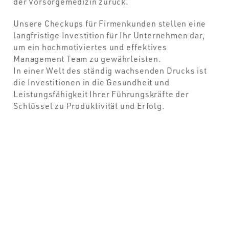
der Vorsorgemedizin zurück.
Unsere Checkups für Firmenkunden stellen eine
langfristige Investition für Ihr Unternehmen dar,
um ein hochmotiviertes und effektives
Management Team zu gewährleisten.
In einer Welt des ständig wachsenden Drucks ist
die Investitionen in die Gesundheit und
Leistungsfähigkeit Ihrer Führungskräfte der
Schlüssel zu Produktivität und Erfolg.