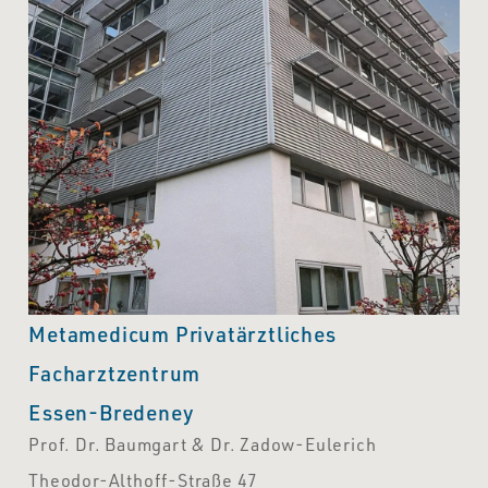
Metamedicum Privatärztliches
Facharztzentrum
Essen-Bredeney
Prof. Dr. Baumgart & Dr. Zadow-Eulerich
Theodor-Althoff-Straße 47