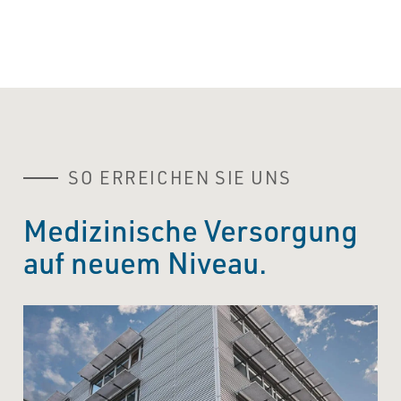
SO ERREICHEN SIE UNS
Medizinische Versorgung
auf neuem Niveau.