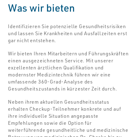
Was wir bieten
Identifizieren Sie potenzielle Gesundheitsrisiken
und lassen Sie Krankheiten und Ausfallzeiten erst
gar nicht entstehen.
Wir bieten Ihren Mitarbeitern und Führungskräften
einen ausgezeichneten Service. Mit unserer
exzellenten ärztlichen Qualifikation und
modernster Medizintechnik führen wir eine
umfassende 360-Grad-Analyse des
Gesundheitszustands in kürzester Zeit durch.
Neben ihrem aktuellen Gesundheitsstatus
erhalten Checkup-Teilnehmer konkrete und auf
ihre individuelle Situation angepasste
Empfehlungen sowie die Option für
weiterführende gesundheitliche und medizinische
Betreuung von medizinischen Re-Checks bis zu