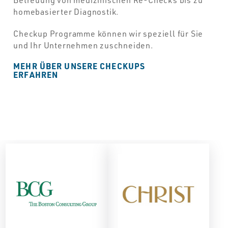
homebasierter Diagnostik.
Checkup Programme können wir speziell für Sie
und Ihr Unternehmen zuschneiden.
MEHR ÜBER UNSERE CHECKUPS
ERFAHREN